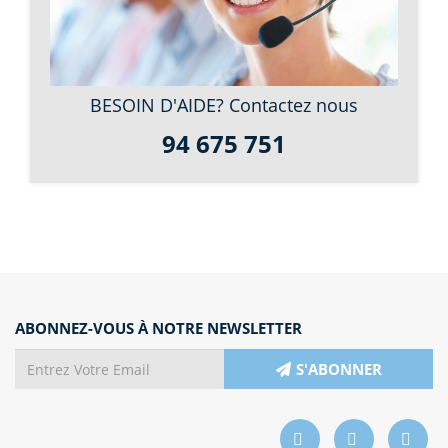
BESOIN D'AIDE? Contactez nous
94 675 751
ABONNEZ-VOUS À NOTRE NEWSLETTER
S'ABONNER