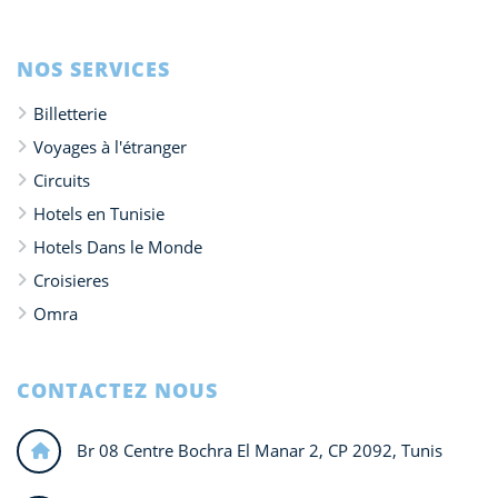
NOS SERVICES
Billetterie
Voyages à l'étranger
Circuits
Hotels en Tunisie
Hotels Dans le Monde
Croisieres
Omra
CONTACTEZ NOUS
Br 08 Centre Bochra El Manar 2, CP 2092, Tunis