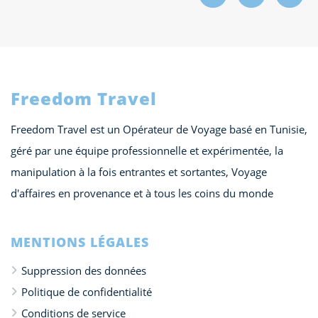
Freedom Travel
Freedom Travel est un Opérateur de Voyage basé en Tunisie,
géré par une équipe professionnelle et expérimentée, la
manipulation à la fois entrantes et sortantes, Voyage
d'affaires en provenance et à tous les coins du monde
MENTIONS LÉGALES
Suppression des données
Politique de confidentialité
Conditions de service