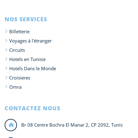
NOS SERVICES
Billetterie
Voyages à l'étranger
Circuits
Hotels en Tunisie
Hotels Dans le Monde
Croisieres
Omra
CONTACTEZ NOUS
Br 08 Centre Bochra El Manar 2, CP 2092, Tunis