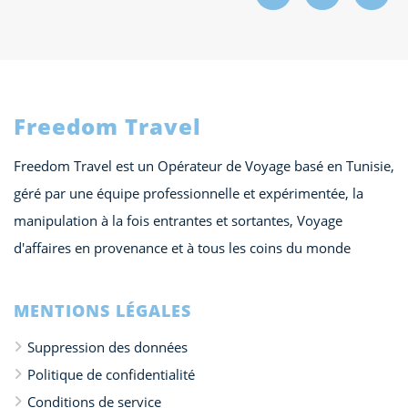
Freedom Travel
Freedom Travel est un Opérateur de Voyage basé en Tunisie,
géré par une équipe professionnelle et expérimentée, la
manipulation à la fois entrantes et sortantes, Voyage
d'affaires en provenance et à tous les coins du monde
MENTIONS LÉGALES
Suppression des données
Politique de confidentialité
Conditions de service