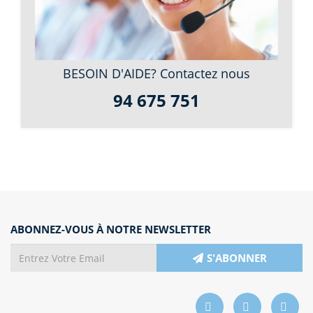
BESOIN D'AIDE? Contactez nous
94 675 751
ABONNEZ-VOUS À NOTRE NEWSLETTER
S'ABONNER