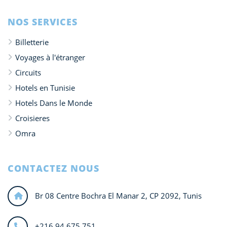
NOS SERVICES
Billetterie
Voyages à l'étranger
Circuits
Hotels en Tunisie
Hotels Dans le Monde
Croisieres
Omra
CONTACTEZ NOUS
Br 08 Centre Bochra El Manar 2, CP 2092, Tunis
+216 94 675 751