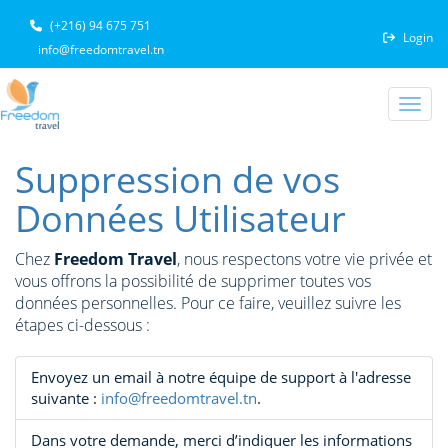
(+216) 94 675 751
Login
info@freedomtravel.tn
Toggl
Suppression de vos
Données Utilisateur
Chez
Freedom Travel
, nous respectons votre vie privée et
vous offrons la possibilité de supprimer toutes vos
données personnelles. Pour ce faire, veuillez suivre les
étapes ci-dessous :
Envoyez un email à notre équipe de support à l'adresse
suivante :
info@freedomtravel.tn
.
Dans votre demande, merci d’indiquer les informations