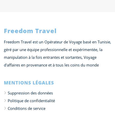
Freedom Travel
Freedom Travel est un Opérateur de Voyage basé en Tunisie,
géré par une équipe professionnelle et expérimentée, la
manipulation à la fois entrantes et sortantes, Voyage
d'affaires en provenance et à tous les coins du monde
MENTIONS LÉGALES
Suppression des données
Politique de confidentialité
Conditions de service