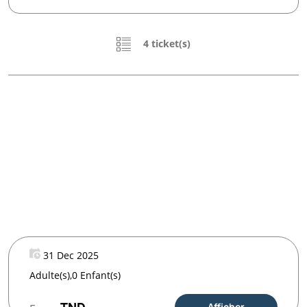
4 ticket(s)
31 Dec 2025
Adulte(s),0 Enfant(s)
Afficher