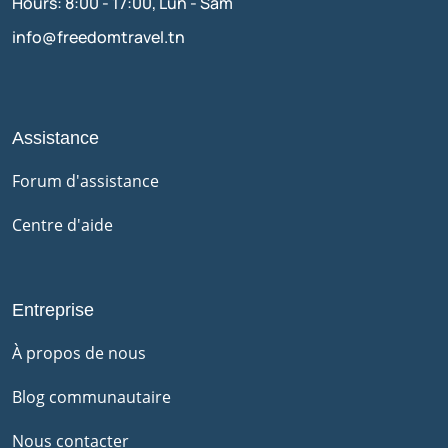
Hours: 8:00 - 17:00, Lun - Sam
info@freedomtravel.tn
Assistance
Forum d'assistance
Centre d'aide
Entreprise
À propos de nous
Blog communautaire
Nous contacter