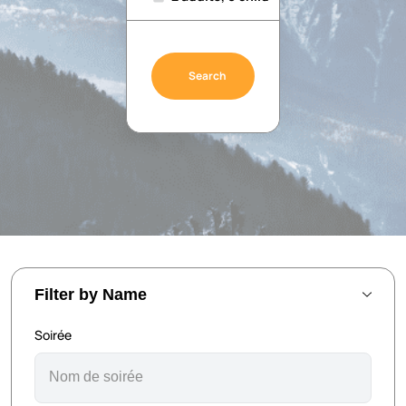
Search
Filter by Name
Soirée