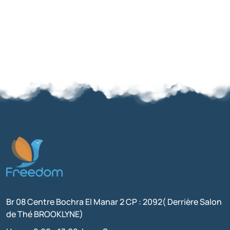
Br 08 Centre Bochra El Manar 2 CP : 2092( Derrière Salon
de Thé BROOKLYNE)