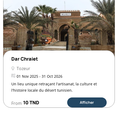
Dar Chraiet
Tozeur
01 Nov 2025 - 31 Oct 2026
Un lieu unique retraçant l'artisanat, la culture et
l'histoire locale du désert tunisien.
10 TND
Afficher
From