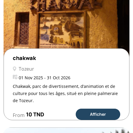
chakwak
Tozeur
01 Nov 2025 - 31 Oct 2026
Chakwak, parc de divertissement, d’animation et de
culture pour tous les âges, situé en pleine palmeraie
de Tozeur.
10 TND
Afficher
From