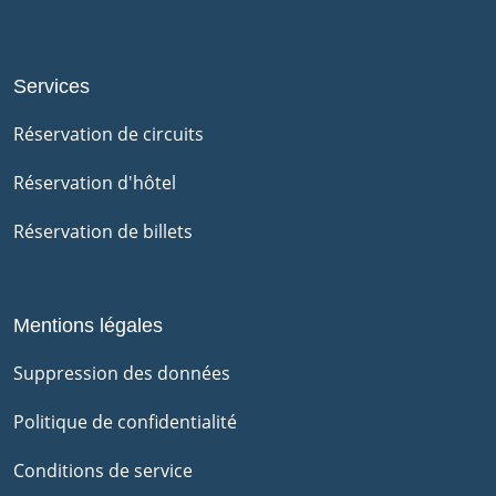
Services
Réservation de circuits
Réservation d'hôtel
Réservation de billets
Mentions légales
Suppression des données
Politique de confidentialité
Conditions de service