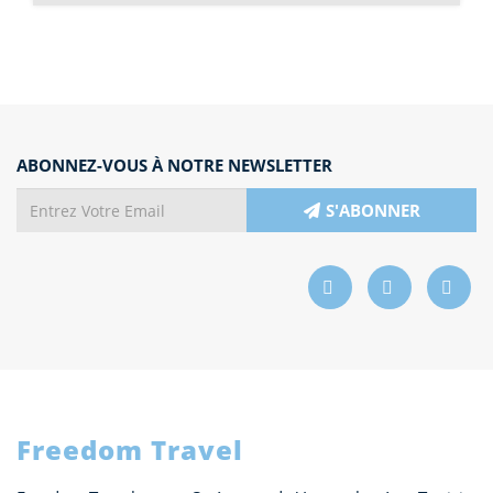
ABONNEZ-VOUS À NOTRE NEWSLETTER
S'ABONNER
Freedom Travel