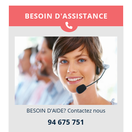
BESOIN D'ASSISTANCE
BESOIN D'AIDE? Contactez nous
94 675 751