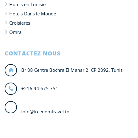
Hotels en Tunisie
Hotels Dans le Monde
Croisieres
Omra
CONTACTEZ NOUS
Br 08 Centre Bochra El Manar 2, CP 2092, Tunis
+216 94 675 751
info@freedomtravel.tn