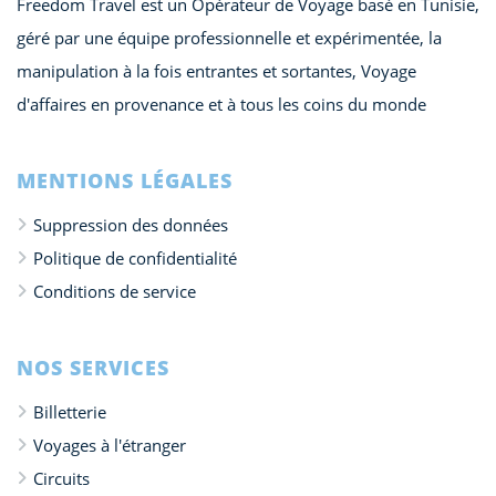
Freedom Travel est un Opérateur de Voyage basé en Tunisie,
géré par une équipe professionnelle et expérimentée, la
manipulation à la fois entrantes et sortantes, Voyage
d'affaires en provenance et à tous les coins du monde
MENTIONS LÉGALES
Suppression des données
Politique de confidentialité
Conditions de service
NOS SERVICES
Billetterie
Voyages à l'étranger
Circuits