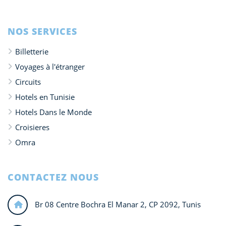
NOS SERVICES
Billetterie
Voyages à l'étranger
Circuits
Hotels en Tunisie
Hotels Dans le Monde
Croisieres
Omra
CONTACTEZ NOUS
Br 08 Centre Bochra El Manar 2, CP 2092, Tunis