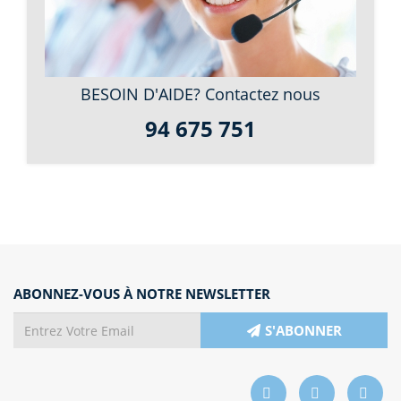
BESOIN D'AIDE? Contactez nous
94 675 751
ABONNEZ-VOUS À NOTRE NEWSLETTER
S'ABONNER