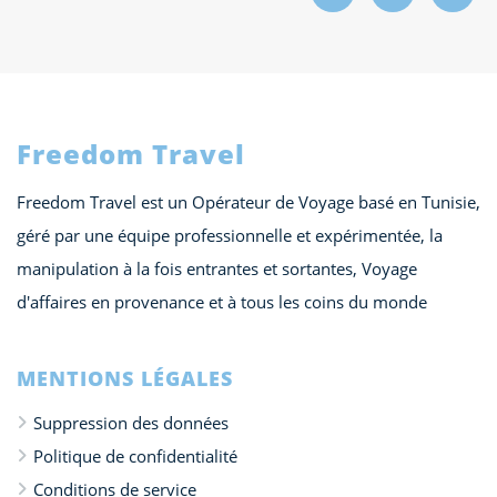
Freedom Travel
Freedom Travel est un Opérateur de Voyage basé en Tunisie,
géré par une équipe professionnelle et expérimentée, la
manipulation à la fois entrantes et sortantes, Voyage
d'affaires en provenance et à tous les coins du monde
MENTIONS LÉGALES
Suppression des données
Politique de confidentialité
Conditions de service