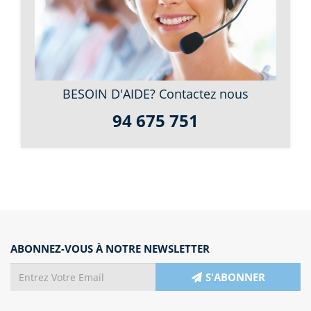
BESOIN D'AIDE? Contactez nous
94 675 751
ABONNEZ-VOUS À NOTRE NEWSLETTER
S'ABONNER