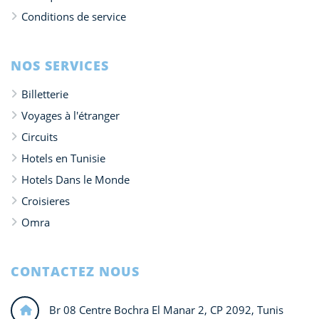
Conditions de service
NOS SERVICES
Billetterie
Voyages à l'étranger
Circuits
Hotels en Tunisie
Hotels Dans le Monde
Croisieres
Omra
CONTACTEZ NOUS
Br 08 Centre Bochra El Manar 2, CP 2092, Tunis