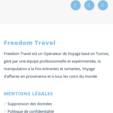
Freedom Travel
Freedom Travel est un Opérateur de Voyage basé en Tunisie,
géré par une équipe professionnelle et expérimentée, la
manipulation à la fois entrantes et sortantes, Voyage
d'affaires en provenance et à tous les coins du monde
MENTIONS LÉGALES
Suppression des données
Politique de confidentialité