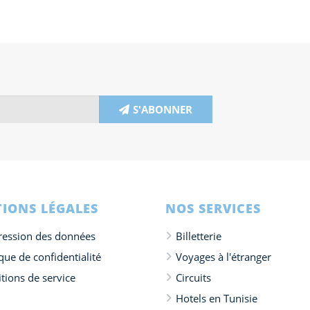
S'ABONNER
IONS LÉGALES
NOS SERVICES
ession des données
Billetterie
ique de confidentialité
Voyages à l'étranger
tions de service
Circuits
Hotels en Tunisie