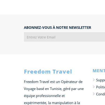
ABONNEZ-VOUS À NOTRE NEWSLETTER
Freedom Travel
MENT
Suppr
Freedom Travel est un Opérateur de
Polit
Voyage basé en Tunisie, géré par une
Condi
équipe professionnelle et
expérimentée, la manipulation à la