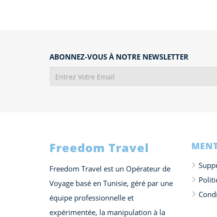
ABONNEZ-VOUS À NOTRE NEWSLETTER
Freedom Travel
MENT
Suppr
Freedom Travel est un Opérateur de
Polit
Voyage basé en Tunisie, géré par une
Condi
équipe professionnelle et
expérimentée, la manipulation à la