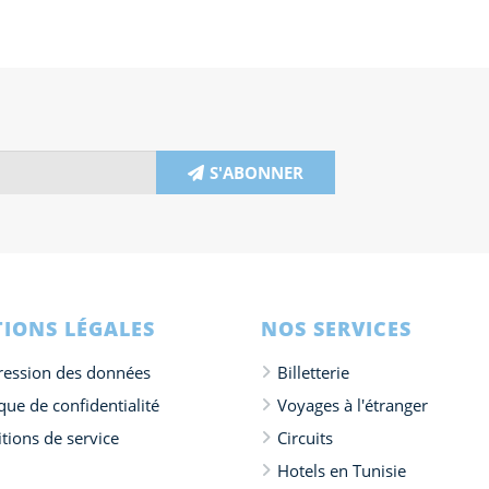
S'ABONNER
IONS LÉGALES
NOS SERVICES
ession des données
Billetterie
ique de confidentialité
Voyages à l'étranger
tions de service
Circuits
Hotels en Tunisie