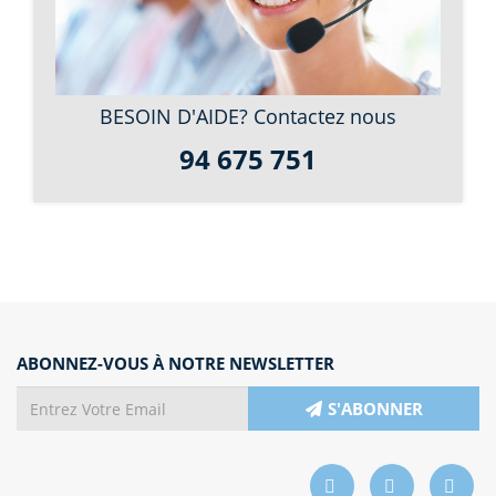
BESOIN D'AIDE? Contactez nous
94 675 751
ABONNEZ-VOUS À NOTRE NEWSLETTER
S'ABONNER