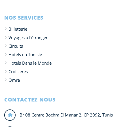
NOS SERVICES
Billetterie
Voyages à l'étranger
Circuits
Hotels en Tunisie
Hotels Dans le Monde
Croisieres
Omra
CONTACTEZ NOUS
Br 08 Centre Bochra El Manar 2, CP 2092, Tunis