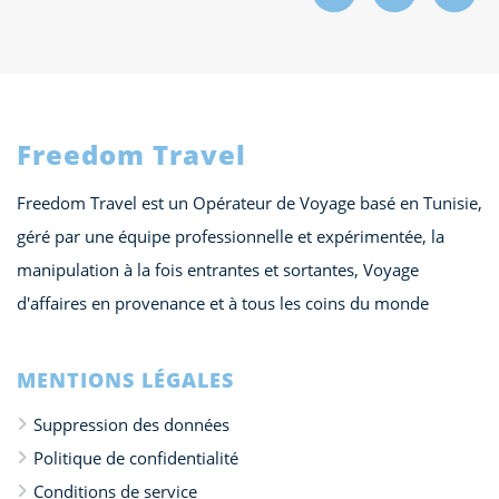
Freedom Travel
Freedom Travel est un Opérateur de Voyage basé en Tunisie,
géré par une équipe professionnelle et expérimentée, la
manipulation à la fois entrantes et sortantes, Voyage
d'affaires en provenance et à tous les coins du monde
MENTIONS LÉGALES
Suppression des données
Politique de confidentialité
Conditions de service