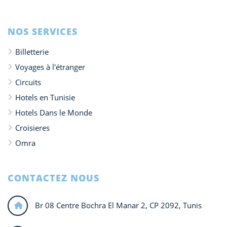
NOS SERVICES
Billetterie
Voyages à l'étranger
Circuits
Hotels en Tunisie
Hotels Dans le Monde
Croisieres
Omra
CONTACTEZ NOUS
Br 08 Centre Bochra El Manar 2, CP 2092, Tunis