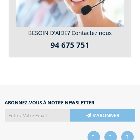
BESOIN D'AIDE? Contactez nous
94 675 751
ABONNEZ-VOUS À NOTRE NEWSLETTER
S'ABONNER