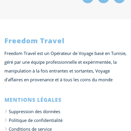
Freedom Travel
Freedom Travel est un Opérateur de Voyage basé en Tunisie,
géré par une équipe professionnelle et expérimentée, la
manipulation à la fois entrantes et sortantes, Voyage
d'affaires en provenance et à tous les coins du monde
MENTIONS LÉGALES
Suppression des données
Politique de confidentialité
Conditions de service