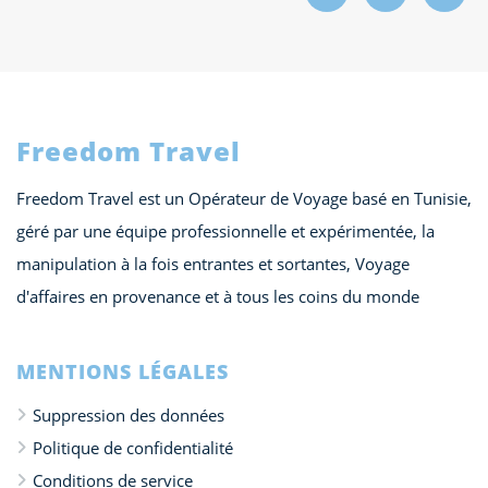
Freedom Travel
Freedom Travel est un Opérateur de Voyage basé en Tunisie,
géré par une équipe professionnelle et expérimentée, la
manipulation à la fois entrantes et sortantes, Voyage
d'affaires en provenance et à tous les coins du monde
MENTIONS LÉGALES
Suppression des données
Politique de confidentialité
Conditions de service