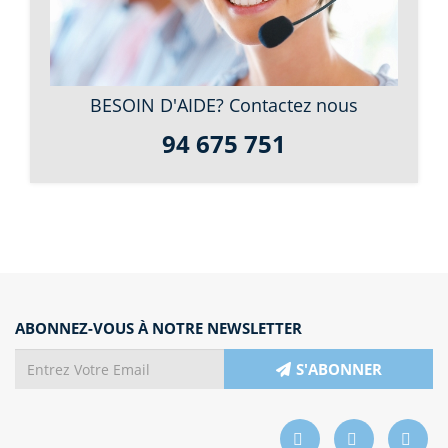
BESOIN D'AIDE? Contactez nous
94 675 751
ABONNEZ-VOUS À NOTRE NEWSLETTER
S'ABONNER