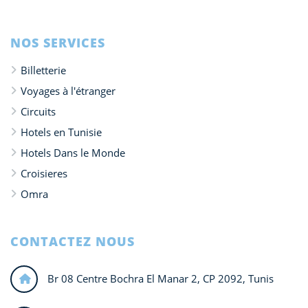
NOS SERVICES
Billetterie
Voyages à l'étranger
Circuits
Hotels en Tunisie
Hotels Dans le Monde
Croisieres
Omra
CONTACTEZ NOUS
Br 08 Centre Bochra El Manar 2, CP 2092, Tunis