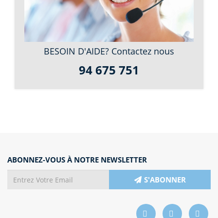
BESOIN D'AIDE? Contactez nous
94 675 751
ABONNEZ-VOUS À NOTRE NEWSLETTER
S'ABONNER