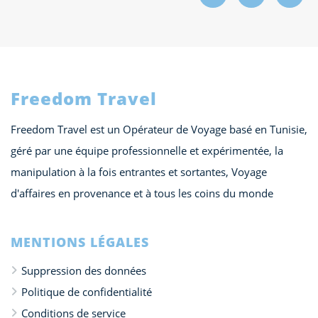
Freedom Travel
Freedom Travel est un Opérateur de Voyage basé en Tunisie,
géré par une équipe professionnelle et expérimentée, la
manipulation à la fois entrantes et sortantes, Voyage
d'affaires en provenance et à tous les coins du monde
MENTIONS LÉGALES
Suppression des données
Politique de confidentialité
Conditions de service