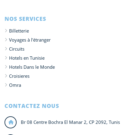
NOS SERVICES
Billetterie
Voyages à l'étranger
Circuits
Hotels en Tunisie
Hotels Dans le Monde
Croisieres
Omra
CONTACTEZ NOUS
Br 08 Centre Bochra El Manar 2, CP 2092, Tunis