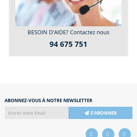
BESOIN D'AIDE? Contactez nous
94 675 751
ABONNEZ-VOUS À NOTRE NEWSLETTER
S'ABONNER