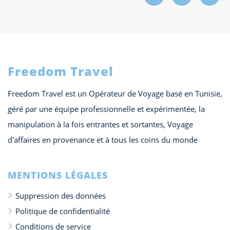
Freedom Travel
Freedom Travel est un Opérateur de Voyage basé en Tunisie,
géré par une équipe professionnelle et expérimentée, la
manipulation à la fois entrantes et sortantes, Voyage
d'affaires en provenance et à tous les coins du monde
MENTIONS LÉGALES
Suppression des données
Politique de confidentialité
Conditions de service