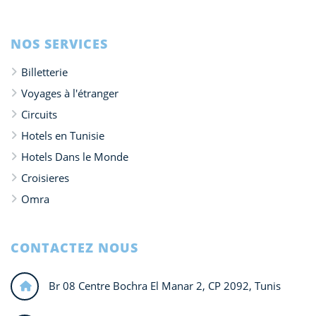
NOS SERVICES
Billetterie
Voyages à l'étranger
Circuits
Hotels en Tunisie
Hotels Dans le Monde
Croisieres
Omra
CONTACTEZ NOUS
Br 08 Centre Bochra El Manar 2, CP 2092, Tunis