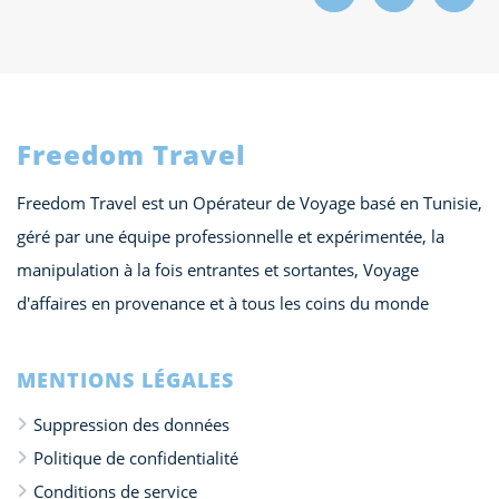
Freedom Travel
Freedom Travel est un Opérateur de Voyage basé en Tunisie,
géré par une équipe professionnelle et expérimentée, la
manipulation à la fois entrantes et sortantes, Voyage
d'affaires en provenance et à tous les coins du monde
MENTIONS LÉGALES
Suppression des données
Politique de confidentialité
Conditions de service