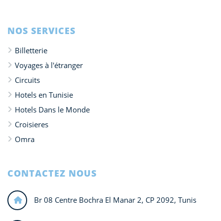
NOS SERVICES
Billetterie
Voyages à l'étranger
Circuits
Hotels en Tunisie
Hotels Dans le Monde
Croisieres
Omra
CONTACTEZ NOUS
Br 08 Centre Bochra El Manar 2, CP 2092, Tunis