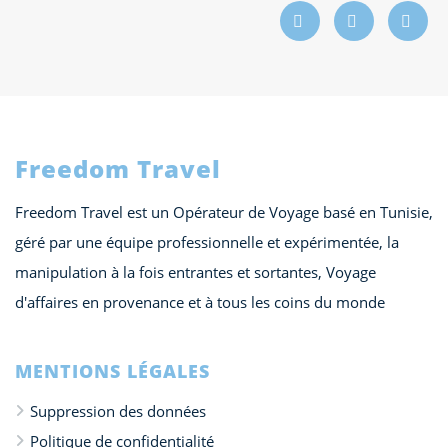
Freedom Travel
Freedom Travel est un Opérateur de Voyage basé en Tunisie,
géré par une équipe professionnelle et expérimentée, la
manipulation à la fois entrantes et sortantes, Voyage
d'affaires en provenance et à tous les coins du monde
MENTIONS LÉGALES
Suppression des données
Politique de confidentialité