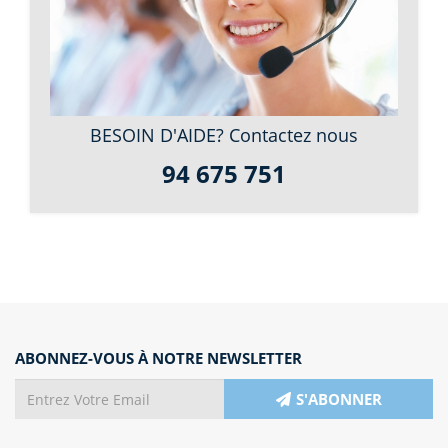
BESOIN D'AIDE? Contactez nous
94 675 751
ABONNEZ-VOUS À NOTRE NEWSLETTER
S'ABONNER