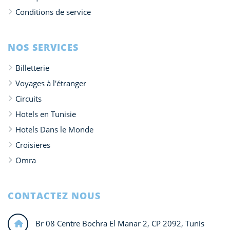
Conditions de service
NOS SERVICES
Billetterie
Voyages à l'étranger
Circuits
Hotels en Tunisie
Hotels Dans le Monde
Croisieres
Omra
CONTACTEZ NOUS
Br 08 Centre Bochra El Manar 2, CP 2092, Tunis