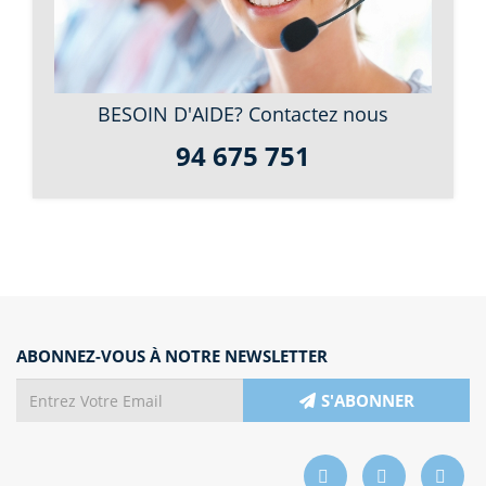
BESOIN D'AIDE? Contactez nous
94 675 751
ABONNEZ-VOUS À NOTRE NEWSLETTER
S'ABONNER