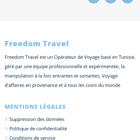
Freedom Travel
Freedom Travel est un Opérateur de Voyage basé en Tunisie,
géré par une équipe professionnelle et expérimentée, la
manipulation à la fois entrantes et sortantes, Voyage
d'affaires en provenance et à tous les coins du monde
MENTIONS LÉGALES
Suppression des données
Politique de confidentialité
Conditions de service