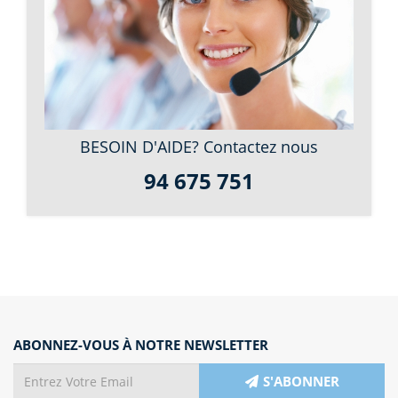
BESOIN D'AIDE? Contactez nous
94 675 751
ABONNEZ-VOUS À NOTRE NEWSLETTER
S'ABONNER