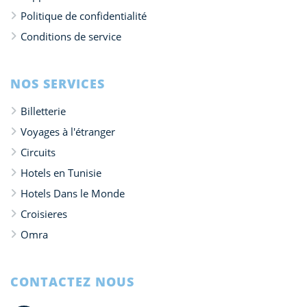
Politique de confidentialité
Conditions de service
NOS SERVICES
Billetterie
Voyages à l'étranger
Circuits
Hotels en Tunisie
Hotels Dans le Monde
Croisieres
Omra
CONTACTEZ NOUS