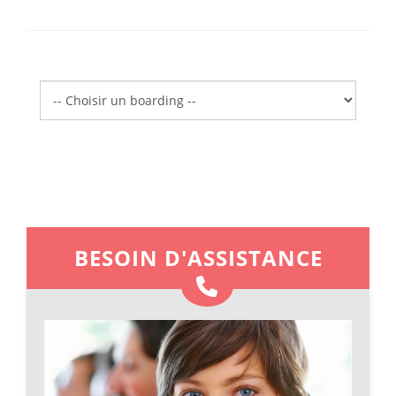
Boarding
BESOIN D'ASSISTANCE