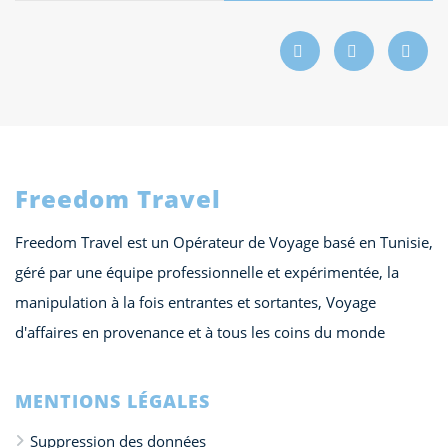
Freedom Travel
Freedom Travel est un Opérateur de Voyage basé en Tunisie,
géré par une équipe professionnelle et expérimentée, la
manipulation à la fois entrantes et sortantes, Voyage
d'affaires en provenance et à tous les coins du monde
MENTIONS LÉGALES
Suppression des données