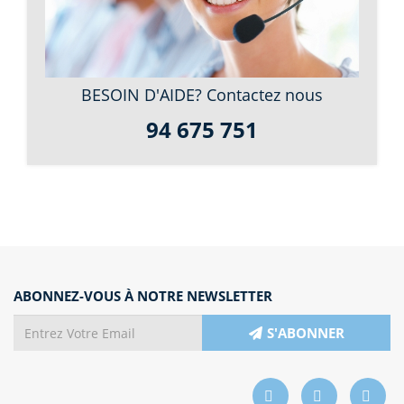
BESOIN D'AIDE? Contactez nous
94 675 751
ABONNEZ-VOUS À NOTRE NEWSLETTER
S'ABONNER