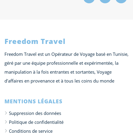
Freedom Travel
Freedom Travel est un Opérateur de Voyage basé en Tunisie,
géré par une équipe professionnelle et expérimentée, la
manipulation à la fois entrantes et sortantes, Voyage
d'affaires en provenance et à tous les coins du monde
MENTIONS LÉGALES
Suppression des données
Politique de confidentialité
Conditions de service