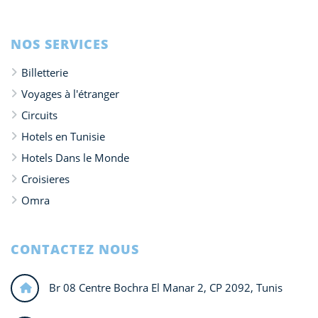
NOS SERVICES
Billetterie
Voyages à l'étranger
Circuits
Hotels en Tunisie
Hotels Dans le Monde
Croisieres
Omra
CONTACTEZ NOUS
Br 08 Centre Bochra El Manar 2, CP 2092, Tunis