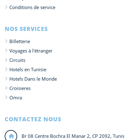
Conditions de service
NOS SERVICES
Billetterie
Voyages à l'étranger
Circuits
Hotels en Tunisie
Hotels Dans le Monde
Croisieres
Omra
CONTACTEZ NOUS
Br 08 Centre Bochra El Manar 2, CP 2092, Tunis