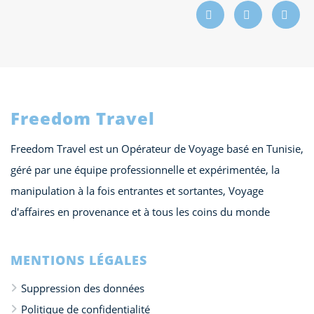
Freedom Travel
Freedom Travel est un Opérateur de Voyage basé en Tunisie,
géré par une équipe professionnelle et expérimentée, la
manipulation à la fois entrantes et sortantes, Voyage
d'affaires en provenance et à tous les coins du monde
MENTIONS LÉGALES
Suppression des données
Politique de confidentialité