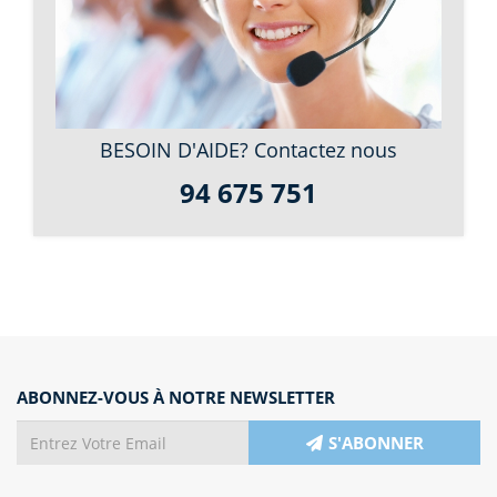
BESOIN D'AIDE? Contactez nous
94 675 751
ABONNEZ-VOUS À NOTRE NEWSLETTER
S'ABONNER