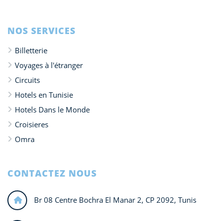
NOS SERVICES
Billetterie
Voyages à l'étranger
Circuits
Hotels en Tunisie
Hotels Dans le Monde
Croisieres
Omra
CONTACTEZ NOUS
Br 08 Centre Bochra El Manar 2, CP 2092, Tunis