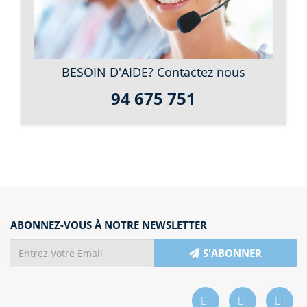
BESOIN D'AIDE? Contactez nous
94 675 751
ABONNEZ-VOUS À NOTRE NEWSLETTER
S'ABONNER