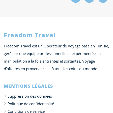
Freedom Travel
Freedom Travel est un Opérateur de Voyage basé en Tunisie,
géré par une équipe professionnelle et expérimentée, la
manipulation à la fois entrantes et sortantes, Voyage
d'affaires en provenance et à tous les coins du monde
MENTIONS LÉGALES
Suppression des données
Politique de confidentialité
Conditions de service