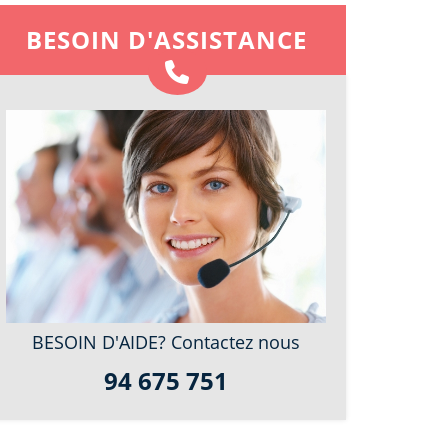
BESOIN D'ASSISTANCE
BESOIN D'AIDE? Contactez nous
94 675 751