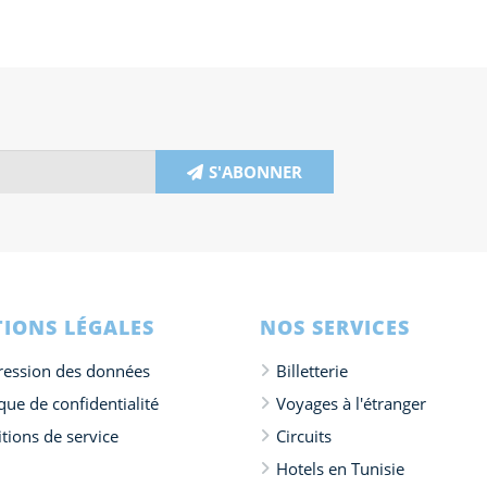
S'ABONNER
IONS LÉGALES
NOS SERVICES
ession des données
Billetterie
ique de confidentialité
Voyages à l'étranger
tions de service
Circuits
Hotels en Tunisie