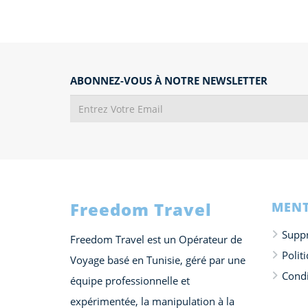
ABONNEZ-VOUS À NOTRE NEWSLETTER
Freedom Travel
MENT
Suppr
Freedom Travel est un Opérateur de
Polit
Voyage basé en Tunisie, géré par une
Condi
équipe professionnelle et
expérimentée, la manipulation à la