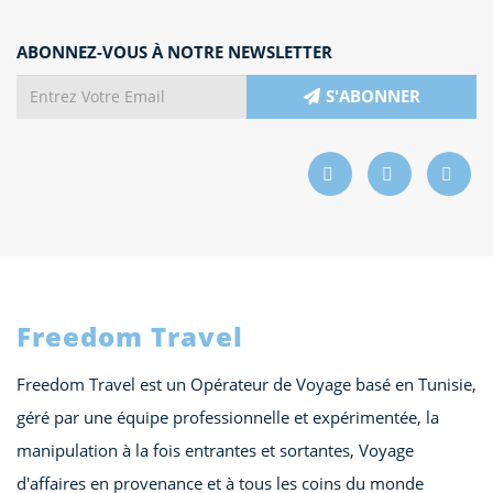
ABONNEZ-VOUS À NOTRE NEWSLETTER
S'ABONNER
Freedom Travel
Freedom Travel est un Opérateur de Voyage basé en Tunisie,
géré par une équipe professionnelle et expérimentée, la
manipulation à la fois entrantes et sortantes, Voyage
d'affaires en provenance et à tous les coins du monde