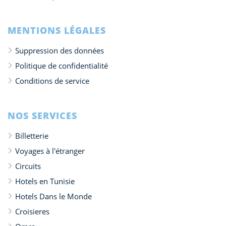
MENTIONS LÉGALES
Suppression des données
Politique de confidentialité
Conditions de service
NOS SERVICES
Billetterie
Voyages à l'étranger
Circuits
Hotels en Tunisie
Hotels Dans le Monde
Croisieres