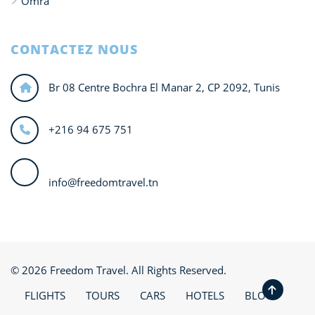
Omra
CONTACTEZ NOUS
Br 08 Centre Bochra El Manar 2, CP 2092, Tunis
+216 94 675 751
info@freedomtravel.tn
© 2026 Freedom Travel. All Rights Reserved.
FLIGHTS
TOURS
CARS
HOTELS
BLOG